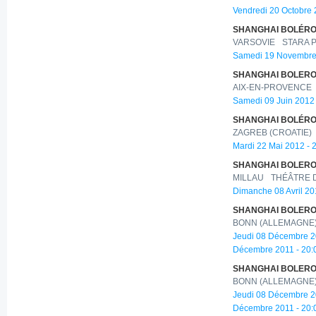
Vendredi 20 Octobre 
SHANGHAI BOLÉRO 
VARSOVIE
STARA 
Samedi 19 Novembre 
SHANGHAI BOLERO 
AIX-EN-PROVENCE
Samedi 09 Juin 2012 
SHANGHAI BOLÉRO 
ZAGREB (CROATIE)
Mardi 22 Mai 2012 - 
SHANGHAI BOLERO 
MILLAU
THÉÂTRE 
Dimanche 08 Avril 20
SHANGHAI BOLERO 
BONN (ALLEMAGNE
Jeudi 08 Décembre 2
Décembre 2011 - 20:
SHANGHAI BOLERO 
BONN (ALLEMAGNE
Jeudi 08 Décembre 2
Décembre 2011 - 20: