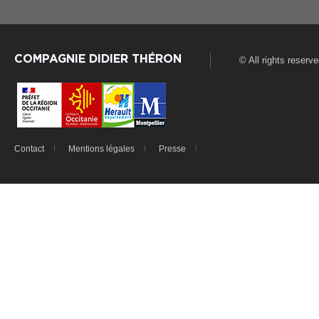
COMPAGNIE DIDIER THÉRON
© All rights reserv
Contact
Mentions légales
Presse