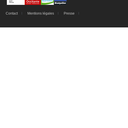
Contact
Mentions légales
Presse