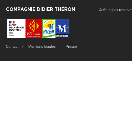
COMPAGNIE DIDIER THÉRON
© All rights reserv
Contact
Mentions légales
Presse