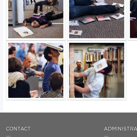
CONTACT
ADMINISTRA