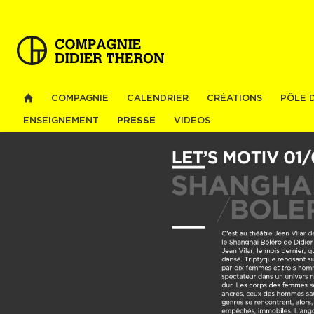
Al
co
pri
COMPAGNIE
CALENDRIER
CRÉATIONS
PÔLE 
ENSEIGNEMENT
PRESSE
VIDEOS