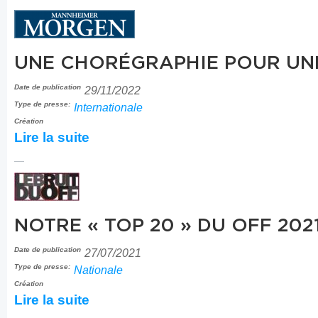
UNE CHORÉGRAPHIE POUR UN
Date de publication
29/11/2022
Type de presse:
Internationale
Création
Lire la suite
NOTRE « TOP 20 » DU OFF 202
Date de publication
27/07/2021
Type de presse:
Nationale
Création
Lire la suite