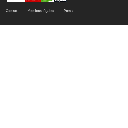
Contact
Mentions légales
Presse