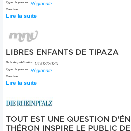
Type de presse:
Régionale
Création
Lire la suite
LIBRES ENFANTS DE TIPAZA
Date de publication
01/02/2020
Type de presse:
Régionale
Création
Lire la suite
TOUT EST UNE QUESTION D'ÉN
THÉRON INSPIRE LE PUBLIC D