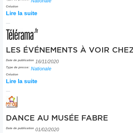
Nationale
Création
Lire la suite
LES ÉVÉNEMENTS À VOIR CHEZ
Date de publication
16/11/2020
Type de presse:
Nationale
Création
Lire la suite
DANCE AU MUSÉE FABRE
Date de publication
01/02/2020