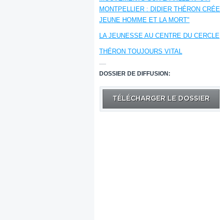
MONTPELLIER : DIDIER THÉRON CRÉE
JEUNE HOMME ET LA MORT"
LA JEUNESSE AU CENTRE DU CERCLE
THÉRON TOUJOURS VITAL
DOSSIER DE DIFFUSION:
TÉLÉCHARGER LE DOSSIER