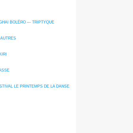
GHAI BOLÉRO — TRIPTYQUE
 AUTRES
IRI
LASSE
STIVAL LE PRINTEMPS DE LA DANSE