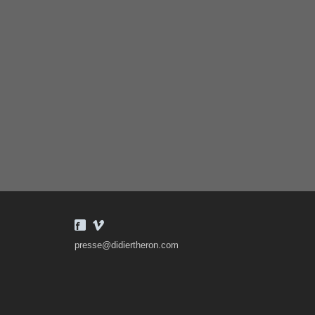
presse@didiertheron.com