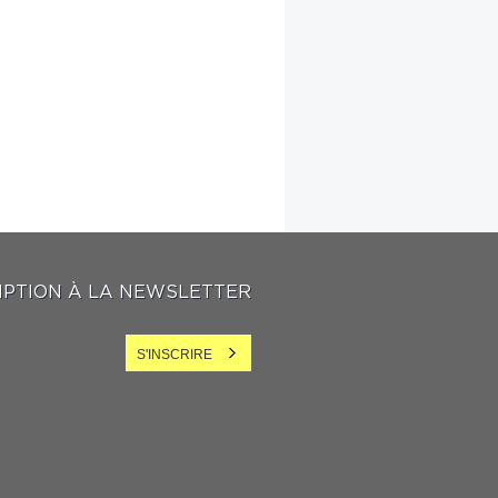
IPTION À LA NEWSLETTER