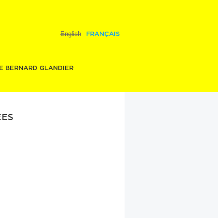
English
FRANÇAIS
E BERNARD GLANDIER
ES