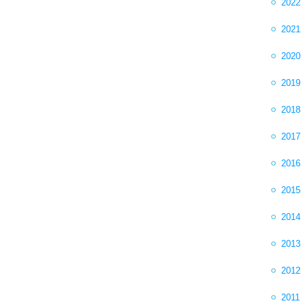
2022
2021
2020
2019
2018
2017
2016
2015
2014
2013
2012
2011