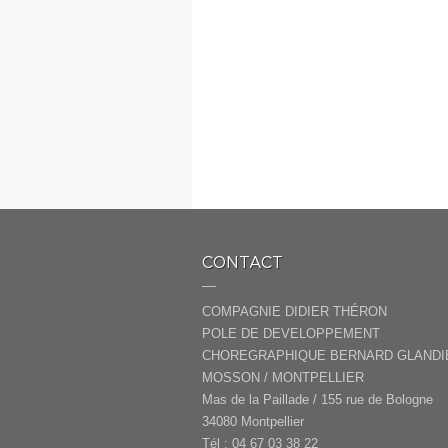
CONTACT
COMPAGNIE DIDIER THÉRON
POLE DE DEVELOPPEMENT
CHOREGRAPHIQUE BERNARD GLANDI
MOSSON / MONTPELLIER
Mas de la Paillade / 155 rue de Bologne
34080 Montpellier
Tél : 04 67 03 38 22