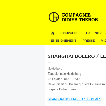
COMPAGNIE
CALENDRIE
ENSEIGNEMENT
PRESSE
VI
SHANGHAI BOLERO / L
Heidelberg
Tanzbiennale Heidelberg
26 Février 2018 - 19:30
Ravel disait du Boléro qu’il était « sans mu
corps. - Didier Theron
SHANGHAI BOLÉRO / LES HOMMES