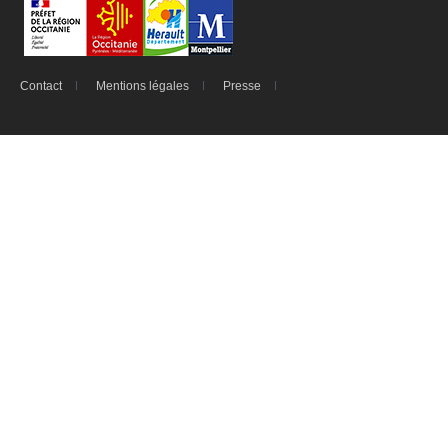
Contact
Mentions légales
Presse