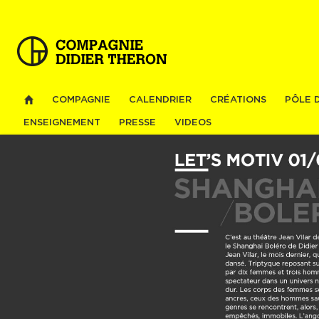
Al
co
pri
COMPAGNIE
CALENDRIER
CRÉATIONS
PÔLE 
ENSEIGNEMENT
PRESSE
VIDEOS