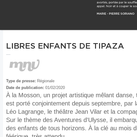
LIBRES ENFANTS DE TIPAZA
Type de presse:
Régionale
Date de publication:
01/02/2020
À la Mosson, un projet artistique mêlant danse,
est porté conjointement depuis septembre, par 
Léo Lagrange, le théâtre Jean Vilar et la compa
Sur le thème des Aventures d'Ulysse, il embarqu
des enfants de tous horizons. À la clé au mois d
féérique, très attendu.