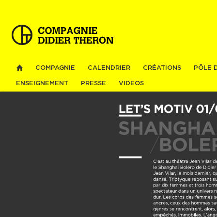
Al
co
pri
COMPAGNIE
CALENDRIER
CRÉATIONS
PÔLE 
ENSEIGNEMENT
PRESSE
VIDEOS