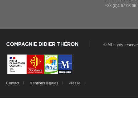
+33 (0)4 67 03 36 
COMPAGNIE DIDIER THÉRON
© All rights reserv
Contact
Mentions légales
Presse