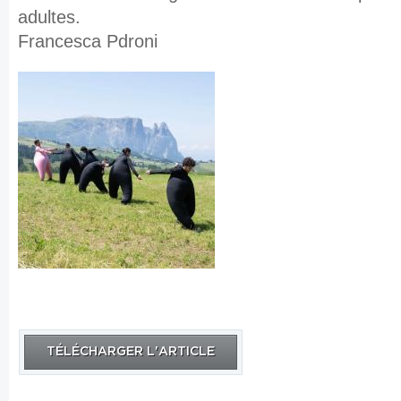
adultes.
Francesca Pdroni
TÉLÉCHARGER L'ARTICLE