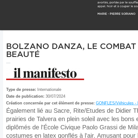
BOLZANO DANZA, LE COMBAT 
BEAUTÉ
Type de presse:
Internationale
Date de publication:
30/07/2024
Création concernée par cet élément de presse:
GONFLES/Véhicules -
Également lié au Sacre, Rite/Etudes de Didier T
prairies de Talvera en plein soleil avec les bons
diplômés de l'École Civique Paolo Grassi de Mi
costumes en latex gonflés à l'air. Amusant pour 