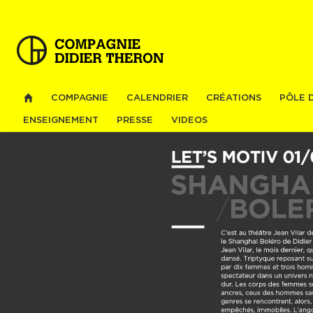
Al
co
pri
COMPAGNIE
CALENDRIER
CRÉATIONS
PÔLE 
ENSEIGNEMENT
PRESSE
VIDEOS