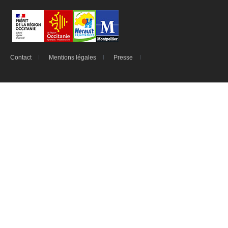
Contact
Mentions légales
Presse