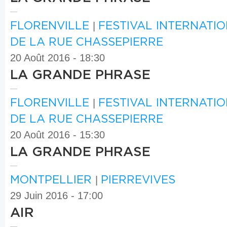
FLORENVILLE
|
FESTIVAL INTERNATI
DE LA RUE CHASSEPIERRE
20 Août 2016 - 18:30
LA GRANDE PHRASE
FLORENVILLE
|
FESTIVAL INTERNATI
DE LA RUE CHASSEPIERRE
20 Août 2016 - 15:30
LA GRANDE PHRASE
MONTPELLIER
|
PIERREVIVES
29 Juin 2016 - 17:00
AIR