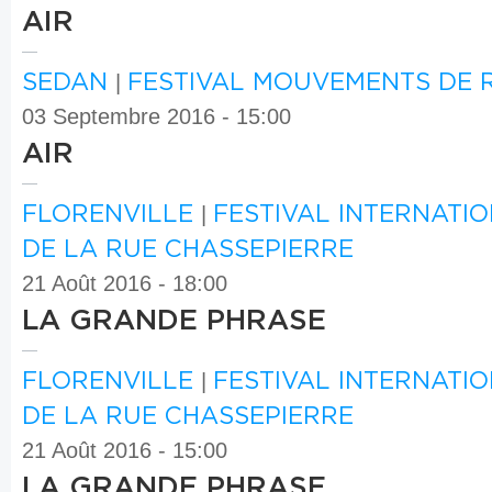
AIR
SEDAN
|
FESTIVAL MOUVEMENTS DE 
03 Septembre 2016 - 15:00
AIR
FLORENVILLE
|
FESTIVAL INTERNATI
DE LA RUE CHASSEPIERRE
21 Août 2016 - 18:00
LA GRANDE PHRASE
FLORENVILLE
|
FESTIVAL INTERNATI
DE LA RUE CHASSEPIERRE
21 Août 2016 - 15:00
LA GRANDE PHRASE