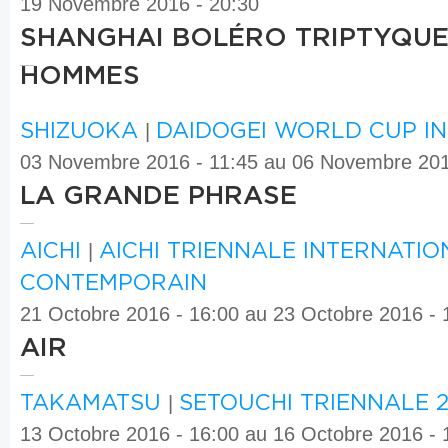
19 Novembre 2016 - 20:30
SHANGHAI BOLÉRO TRIPTYQUE 
HOMMES
SHIZUOKA
|
DAIDOGEI WORLD CUP IN
03 Novembre 2016 - 11:45
au
06 Novembre 201
LA GRANDE PHRASE
AICHI
|
AICHI TRIENNALE INTERNATIO
CONTEMPORAIN
21 Octobre 2016 - 16:00
au
23 Octobre 2016 - 
AIR
TAKAMATSU
|
SETOUCHI TRIENNALE 2
13 Octobre 2016 - 16:00
au
16 Octobre 2016 - 