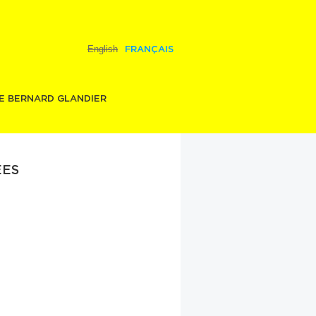
English
FRANÇAIS
E BERNARD GLANDIER
ES