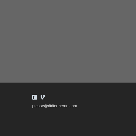
presse@didiertheron.com