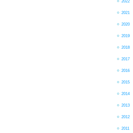
2022
2021
2020
2019
2018
2017
2016
2015
2014
2013
2012
2011