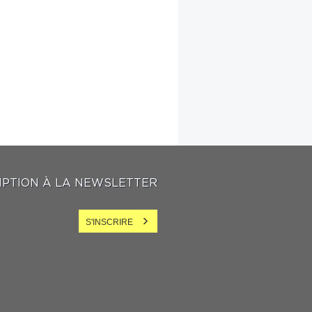
IPTION À LA NEWSLETTER