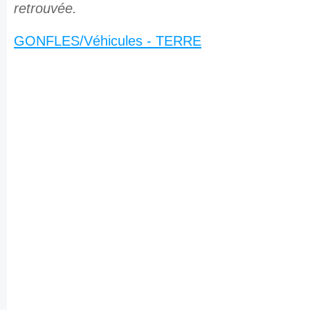
retrouvée.
GONFLES/Véhicules - TERRE