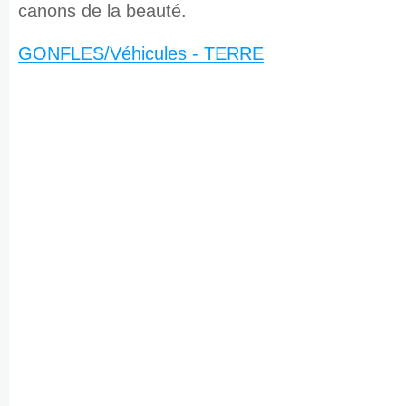
canons de la beauté.
GONFLES/Véhicules - TERRE