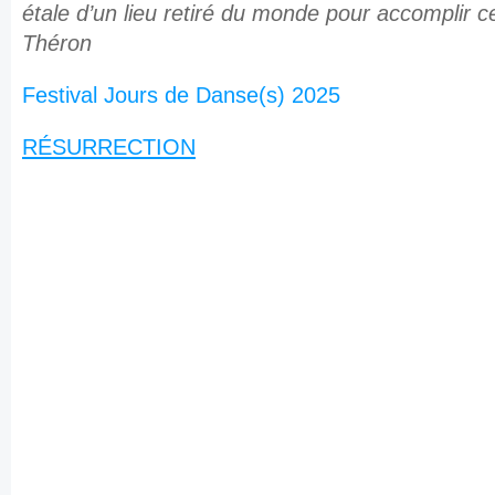
étale d’un lieu retiré du monde pour accomplir c
Théron
Festival Jours de Danse(s) 2025
RÉSURRECTION