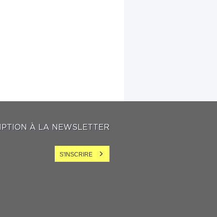
IPTION À LA NEWSLETTER