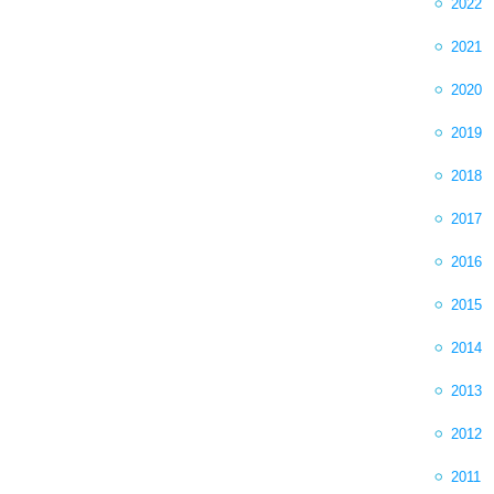
2022
2021
2020
2019
2018
2017
2016
2015
2014
2013
2012
2011