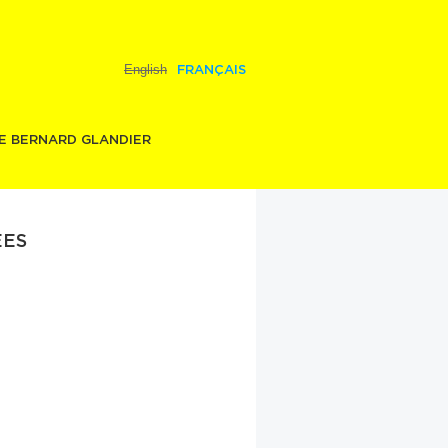
English
FRANÇAIS
E BERNARD GLANDIER
ES