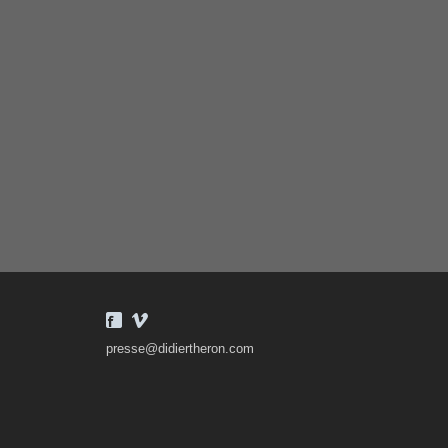
presse@didiertheron.com