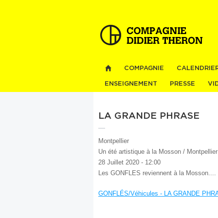
COMPAGNIE
CALENDRIE
ENSEIGNEMENT
PRESSE
VI
LA GRANDE PHRASE
Montpellier
Un été artistique à la Mosson / Montpellier
28 Juillet 2020 - 12:00
Les GONFLES reviennent à la Mosson....
GONFLÉS/Véhicules - LA GRANDE PHR