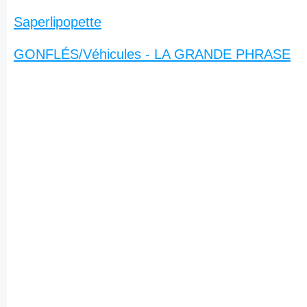
Saperlipopette
GONFLÉS/Véhicules - LA GRANDE PHRASE