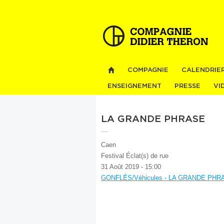
COMPAGNIE
CALENDRIE
ENSEIGNEMENT
PRESSE
VI
LA GRANDE PHRASE
Caen
Festival Éclat(s) de rue
31 Août 2019 - 15:00
GONFLÉS/Véhicules - LA GRANDE PHR