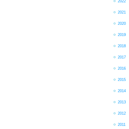
2022
2021
2020
2019
2018
2017
2016
2015
2014
2013
2012
2011