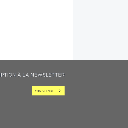
IPTION À LA NEWSLETTER