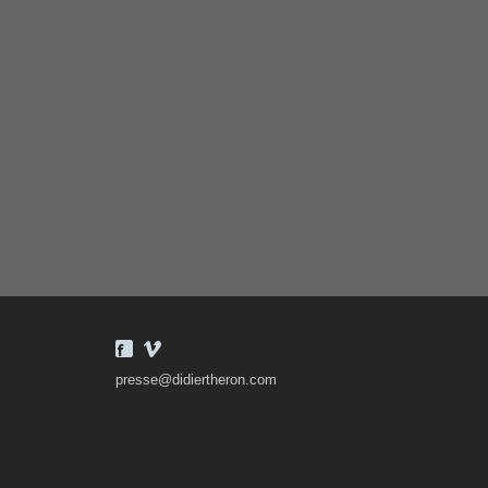
presse@didiertheron.com