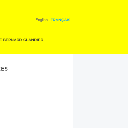
English
FRANÇAIS
E BERNARD GLANDIER
ES