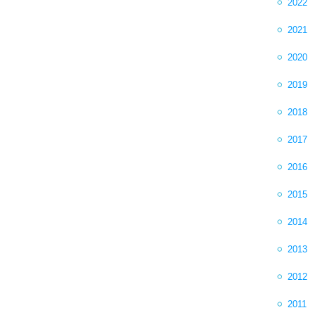
2022
2021
2020
2019
2018
2017
2016
2015
2014
2013
2012
2011