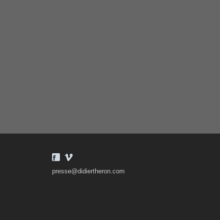
presse@didiertheron.com