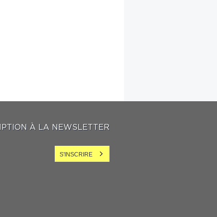
IPTION À LA NEWSLETTER