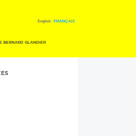
English
FRANÇAIS
E BERNARD GLANDIER
ES