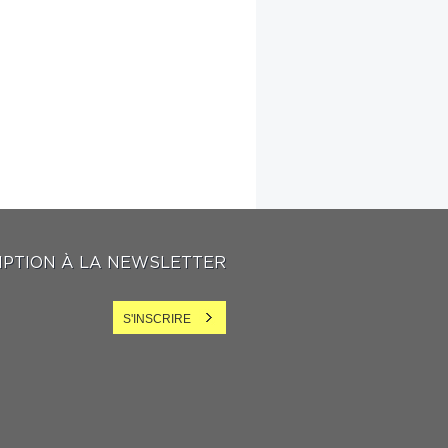
IPTION À LA NEWSLETTER