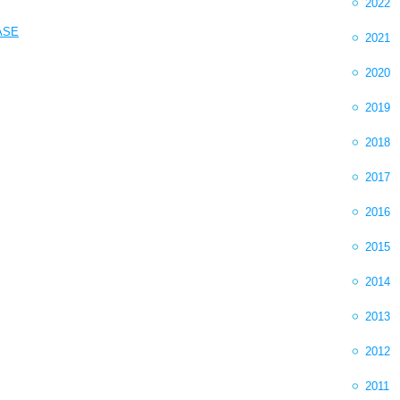
2022
ASE
2021
2020
2019
2018
2017
2016
2015
2014
2013
2012
2011