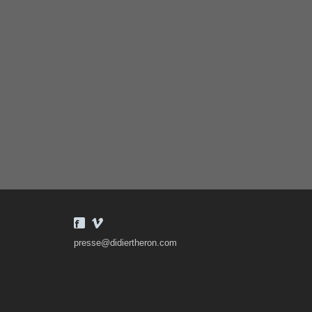
presse@didiertheron.com