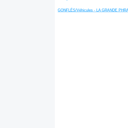
GONFLÉS/Véhicules - LA GRANDE PHR