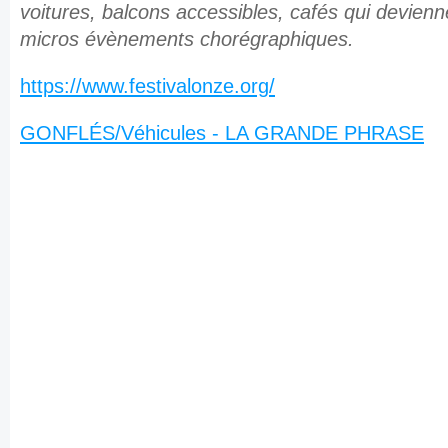
voitures, balcons accessibles, cafés qui devienn
micros évènements chorégraphiques.
https://www.festivalonze.org/
GONFLÉS/Véhicules - LA GRANDE PHRASE