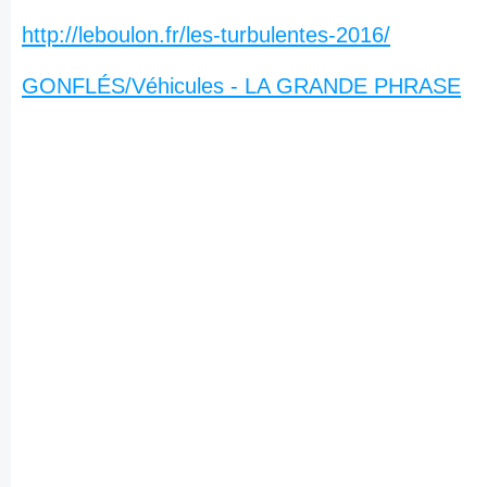
http://leboulon.fr/les-turbulentes-2016/
GONFLÉS/Véhicules - LA GRANDE PHRASE