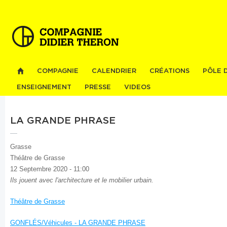
Al
co
pri
COMPAGNIE
CALENDRIER
CRÉATIONS
PÔLE 
ENSEIGNEMENT
PRESSE
VIDEOS
LA GRANDE PHRASE
Grasse
Théâtre de Grasse
12 Septembre 2020 - 11:00
Ils jouent avec l'architecture et le mobilier urbain.
Théâtre de Grasse
GONFLÉS/Véhicules - LA GRANDE PHRASE