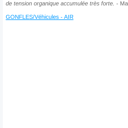
de tension organique accumulée très forte.
- M
GONFLES/Véhicules - AIR