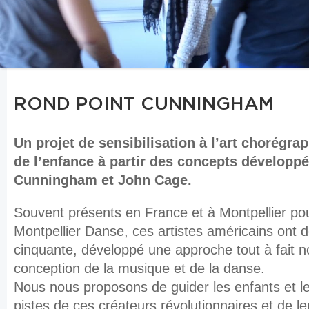
ROND POINT CUNNINGHAM
Un projet de sensibilisation à l’art chorégra
de l’enfance à partir des concepts développ
Cunningham et John Cage.
Souvent présents en France et à Montpellier pou
Montpellier Danse, ces artistes américains ont 
cinquante, développé une approche tout à fait n
conception de la musique et de la danse.
Nous nous proposons de guider les enfants et le
pistes de ces créateurs révolutionnaires et de l