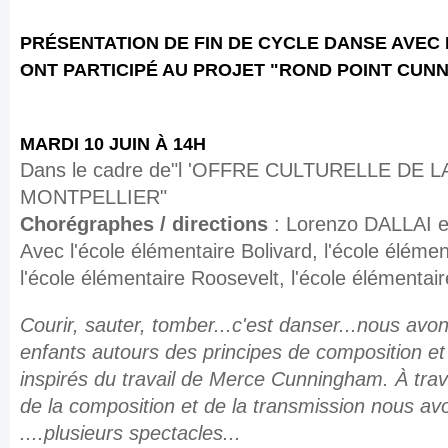
PRÉSENTATION DE FIN DE CYCLE DANSE AVEC 
ONT PARTICIPÉ AU PROJET "ROND POINT CUN
MARDI 10 JUIN À 14H
Dans le cadre de"l 'OFFRE CULTURELLE DE L
MONTPELLIER"
Chorégraphes / directions
: Lorenzo DALLAI 
Avec l'école élémentaire Bolivard, l'école élémen
l'école élémentaire Roosevelt, l'école élémentai
Courir, sauter, tomber...c'est danser...nous avon
enfants autours des principes de composition et
inspirés du travail de Merce Cunningham. À trave
de la composition et de la transmission nous avo
....plusieurs spectacles...