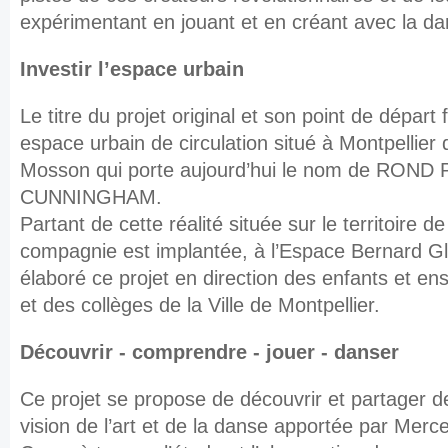
expérimentant en jouant et en créant avec la da
Investir l’espace urbain
Le titre du projet original et son point de départ
espace urbain de circulation situé à Montpellier 
Mosson qui porte aujourd’hui le nom de RON
CUNNINGHAM.
Partant de cette réalité située sur le territoire 
compagnie est implantée, à l’Espace Bernard G
élaboré ce projet en direction des enfants et en
et des collèges de la Ville de Montpellier.
Découvrir - comprendre - jouer - danser
Ce projet se propose de découvrir et partager de
vision de l’art et de la danse apportée par Me