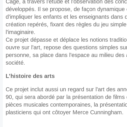
Cage, à travers l’étude et l’observation des conc
développés. Il se propose, de façon dynamique e
d’impliquer les enfants et les enseignants dans
création repérés, fixant des règles du jeu simple 
l’imaginaire.
Ce projet dépasse et déplace les notions traditio
ouvre sur l’art, repose des questions simples sur
personne, sa place dans l’espace au milieu des 
société.
L’histoire des arts
Ce projet inclut aussi un regard sur l’art des a
90, qui sera abordé par la présentation de films d
pièces musicales contemporaines, la présentat
plasticiens qui ont côtoyer Merce Cunningham.