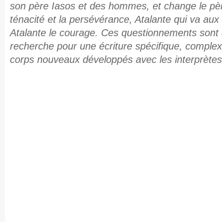
son père Iasos et des hommes, et change le pèr
ténacité et la persévérance, Atalante qui va aux
Atalante le courage. Ces questionnements sont
recherche pour une écriture spécifique, complex
corps nouveaux développés avec les interprète